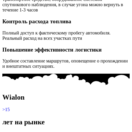
спутникового наблюдения, в случае угона можно вернуть в
течение 1-3 часов
Контроль расхода топлива
Полный доступ к фактическому пробегу автомобиля.
Реальный расход на всех участках пути
Повышение эффективности логистики
Удобное составление маршрутов, оповещение о прохождении
и внештатных ситуациях.
Wialon
>15
лет на рынке