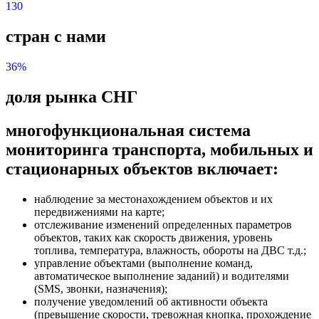
130
стран с нами
36%
доля рынка СНГ
многофункциональная система
мониторинга транспорта, мобильных и
стационарных объектов включает:
наблюдение за местонахождением объектов и их
передвижениями на карте;
отслеживание изменений определенных параметров
объектов, таких как скорость движения, уровень
топлива, температура, влажность, обороты на ДВС т.д.;
управление объектами (выполнение команд,
автоматическое выполнение заданий) и водителями
(SMS, звонки, назначения);
получение уведомлений об активности объекта
(превышение скорости, тревожная кнопка, прохождение