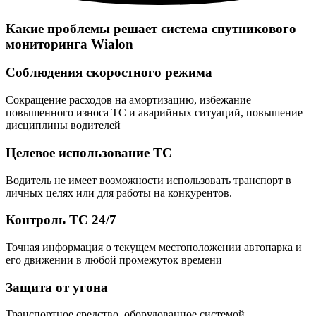
Какие проблемы решает cистема спутникового
мониторинга Wialon
Соблюдения скоростного режима
Сокращение расходов на амортизацию, избежание
повышенного износа ТС и аварийных ситуаций, повышение
дисциплины водителей
Целевое использование ТС
Водитель не имеет возможности использовать транспорт в
личных целях или для работы на конкурентов.
Контроль ТС 24/7
Точная информация о текущем местоположении автопарка и
его движении в любой промежуток времени
Защита от угона
Транспортное средство, оборудованное системой